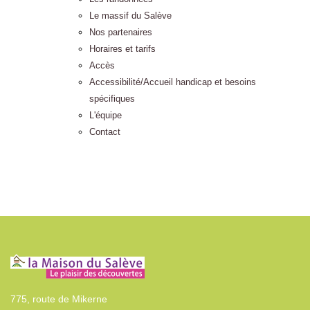
Le massif du Salève
Nos partenaires
Horaires et tarifs
Accès
Accessibilité/Accueil handicap et besoins
spécifiques
L'équipe
Contact
775, route de Mikerne