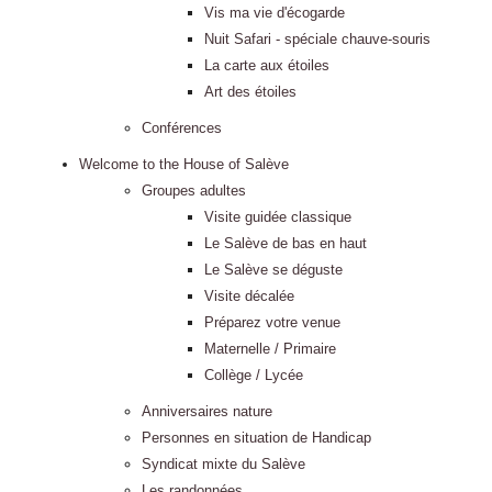
Vis ma vie d'écogarde
Nuit Safari - spéciale chauve-souris
La carte aux étoiles
Art des étoiles
Conférences
Welcome to the House of Salève
Groupes adultes
Visite guidée classique
Le Salève de bas en haut
Le Salève se déguste
Visite décalée
Préparez votre venue
Maternelle / Primaire
Collège / Lycée
Anniversaires nature
Personnes en situation de Handicap
Syndicat mixte du Salève
Les randonnées