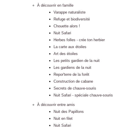
À découvrir en famille
Varappe naturaliste
Refuge et biodiversité
Chouette alors !
Nuit Safari
Herbes folles - crée ton herbier
La carte aux étoiles
Art des étoiles
Les petits gardien de la nuit
Les gardiens de la nuit
Repor'terre de la forêt
Construction de cabane
Secrets de chauve-souris
Nuit Safari - spéciale chauve-souris
À découvrir entre amis
Nuit des Papillons
Nuit en filet
Nuit Safari