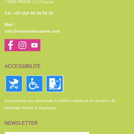
74160 PRESILLY / France
Tél. +33 (0)4 50 95 92 16
Mail :
info@maisondusaleve.com
ACCESSIBILITÉ
Accessibilité aux personnes à mobilité réduite et en situation de
handicap mental et psychique.
NEWSLETTER