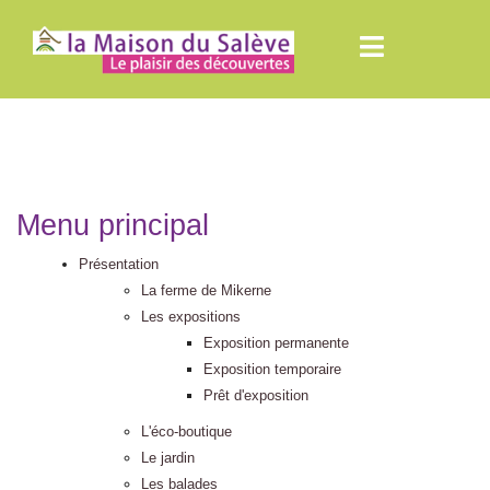
Menu principal
Présentation
La ferme de Mikerne
Les expositions
Exposition permanente
Exposition temporaire
Prêt d'exposition
L'éco-boutique
Le jardin
Les balades