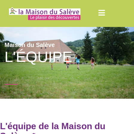
Maison du Salève
L'ÉQUIPE
L'équipe de la Maison du