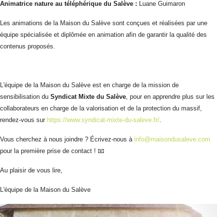
Animatrice nature au téléphérique du Salève :
Luane Guimaron
Les animations de la Maison du Salève sont conçues et réalisées par une
équipe spécialisée et diplômée en animation afin de garantir la qualité des
contenus proposés.
L'équipe de la Maison du Salève est en charge de la mission de
sensibilisation du
Syndicat Mixte du Salève
, pour en apprendre plus sur les
collaborateurs en charge de la valorisation et de la protection du massif,
rendez-vous sur
https://www.syndicat-mixte-du-saleve.fr/
.
Vous cherchez à nous joindre ? Écrivez-nous à
info@maisondusaleve.com
pour la première prise de contact ! 📧
Au plaisir de vous lire,
L'équipe de la Maison du Salève