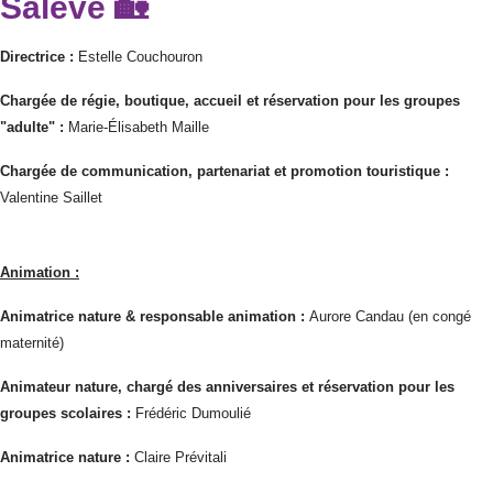
Salève 🏡
Directrice :
Estelle Couchouron
Chargée de régie, boutique, accueil et réservation pour les groupes
"adulte" :
Marie-Élisabeth Maille
Chargée de communication, partenariat et promotion touristique :
Valentine Saillet
Animation :
Animatrice nature & responsable animation :
Aurore Candau (en congé
maternité)
Animateur nature, chargé des anniversaires et réservation pour les
groupes scolaires :
Frédéric Dumoulié
Animatrice nature :
Claire Prévitali