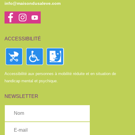
info@maisondusaleve.com
ACCESSIBILITÉ
Accessibilité aux personnes à mobilité réduite et en situation de
handicap mental et psychique.
NEWSLETTER