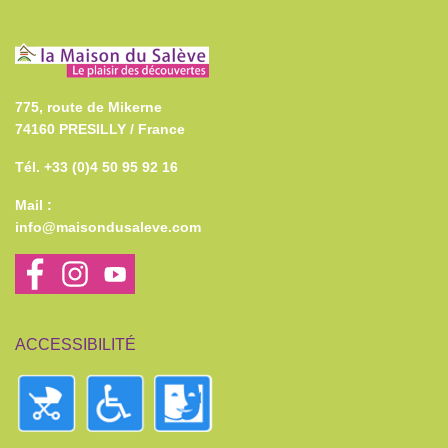
775, route de Mikerne
74160 PRESILLY / France
Tél. +33 (0)4 50 95 92 16
Mail :
info@maisondusaleve.com
ACCESSIBILITÉ