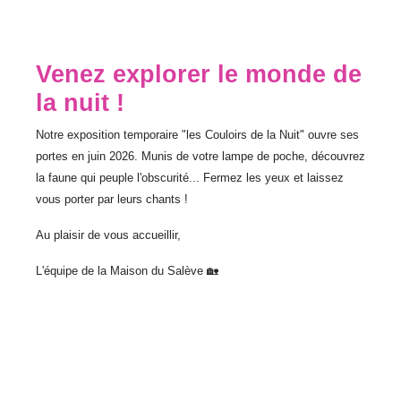
Venez explorer le monde de
la nuit !
Notre exposition temporaire "les Couloirs de la Nuit" ouvre ses
portes en juin 2026. Munis de votre lampe de poche, découvrez
la faune qui peuple l'obscurité... Fermez les yeux et laissez
vous porter par leurs chants !
Au plaisir de vous accueillir,
L'équipe de la Maison du Salève 🏡