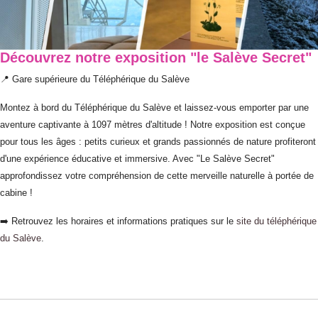
Découvrez notre exposition "le Salève Secret"
📍 Gare supérieure du Téléphérique du Salève
Montez à bord du Téléphérique du Salève et laissez-vous emporter par une
aventure captivante à 1097 mètres d'altitude ! Notre exposition est conçue
pour tous les âges : petits curieux et grands passionnés de nature profiteront
d'une expérience éducative et immersive. Avec "Le Salève Secret"
approfondissez votre compréhension de cette merveille naturelle à portée de
cabine !
➡️ Retrouvez les horaires et informations pratiques sur le
site du téléphérique
du Salève
.