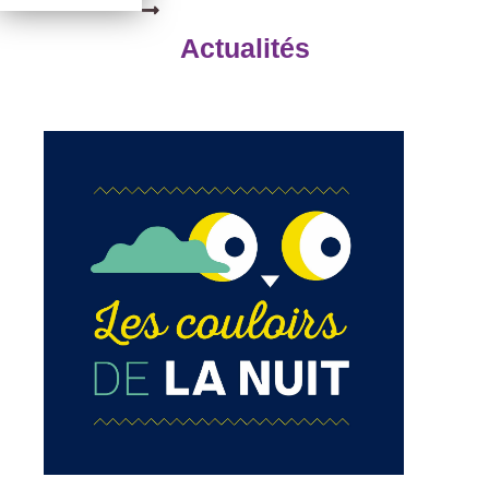
Actualités