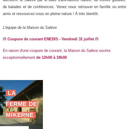
de balades et de conférences. Venez nous retrouver en famille ou entre
amis et ressourcez-vous en pleine nature ! À très bientôt.
L'équipe de la Maison du Salève
/!\ Coupure de courant ENEDIS - Vendredi 31 juillet /!\
En raison d'une coupure de courant, la Maison du Salève ouvrira
exceptionnellement
de 12h00 à 18h00
LA
FERME DE
MIKERNE