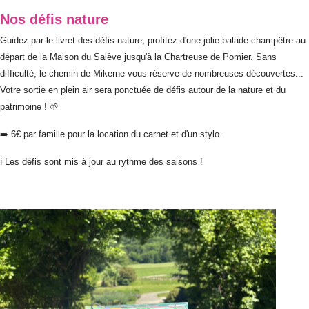
Nos défis nature
Guidez par le livret des défis nature, profitez d'une jolie balade champêtre au
départ de la Maison du Salève jusqu'à la Chartreuse de Pomier. Sans
difficulté, le chemin de Mikerne vous réserve de nombreuses découvertes...
Votre sortie en plein air sera ponctuée de défis autour de la nature et du
patrimoine ! 🌱​
➡️ 6€ par famille pour la location du carnet et d'un stylo.
ℹ️ Les défis sont mis à jour au rythme des saisons !