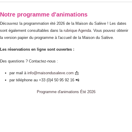
Notre programme d'animations
Découvrez la programmation été 2026 de la Maison du Salève ! Les dates
sont également consultables dans la
rubrique Agenda
. Vous pouvez obtenir
la version papier du programme à l'accueil de la Maison du Salève.
Les réservations en ligne sont ouvertes :
Des questions ? Contactez-nous :
par mail à
info@maisondusaleve.com
📩
par téléphone au +33 (0)4 50 95 92 16 📲​
Programme d'animations Été 2026