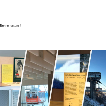
Bonne lecture !