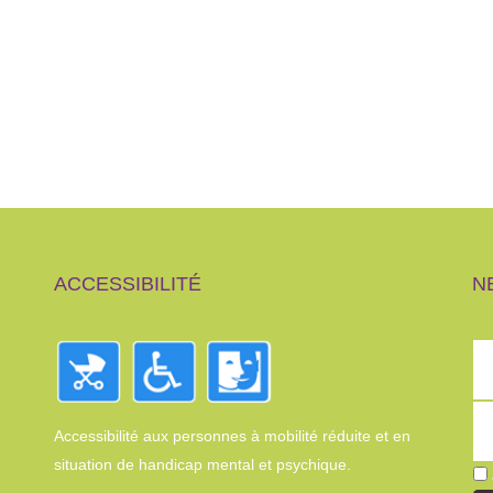
ACCESSIBILITÉ
N
Accessibilité aux personnes à mobilité réduite et en
situation de handicap mental et psychique.