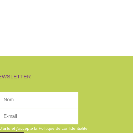
EWSLETTER
J’ai lu et j’accepte la
Politique de confidentialité