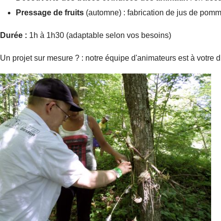
Pressage de fruits
(automne) : fabrication de jus de pomm
Durée :
1h à 1h30 (adaptable selon vos besoins)
Un projet sur mesure ? : notre équipe d'animateurs est à votre di