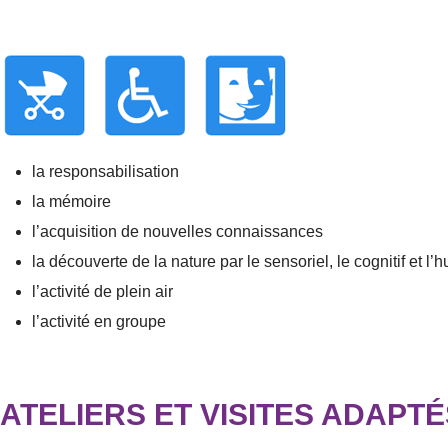
la responsabilisation
la mémoire
l’acquisition de nouvelles connaissances
la découverte de la nature par le sensoriel, le cognitif et l’
l’activité de plein air
l’activité en groupe
ATELIERS ET VISITES ADAPTÉ