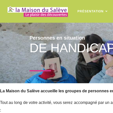
PRÉSENTATION
Personnes en situation
DE HANDICA
La Maison du Salève accueille les groupes de personnes en
Tout au long de votre activité, vous serez accompagné par un an
: