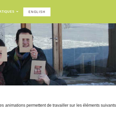
ATIQUES
ENGLISH
es animations permettent de travailler sur les éléments suivants