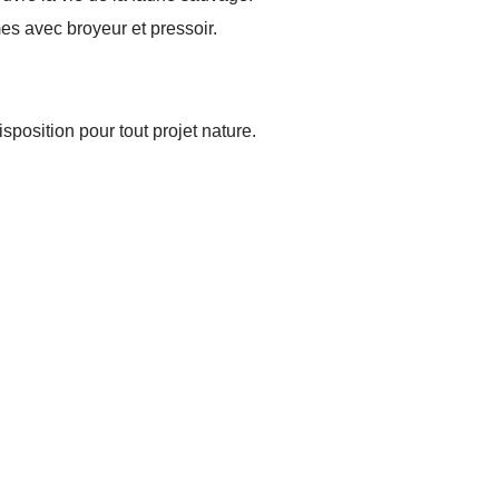
es avec broyeur et pressoir.
sposition pour tout projet nature.